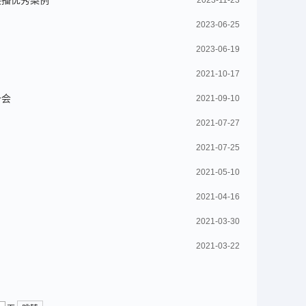
展播优秀案例
2023-11-23
2023-06-25
2023-06-19
2021-10-17
备会
2021-09-10
2021-07-27
2021-07-25
2021-05-10
2021-04-16
2021-03-30
2021-03-22