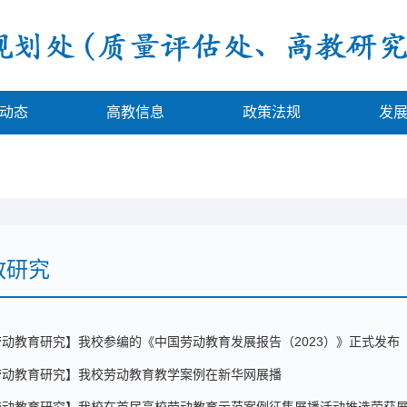
动态
高教信息
政策法规
发
教研究
劳动教育研究】我校参编的《中国劳动教育发展报告（2023）》正式发布
劳动教育研究】我校劳动教育教学案例在新华网展播