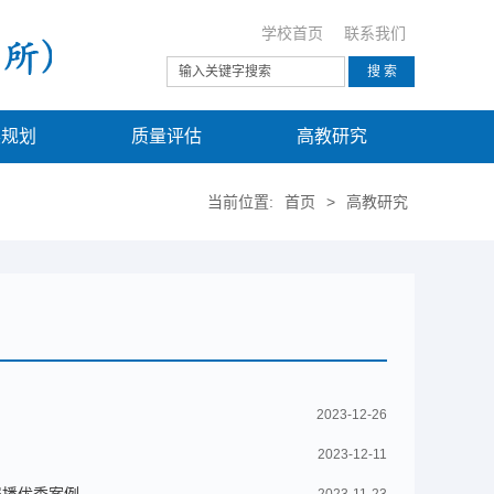
学校首页
联系我们
展规划
质量评估
高教研究
当前位置:
首页
>
高教研究
2023-12-26
2023-12-11