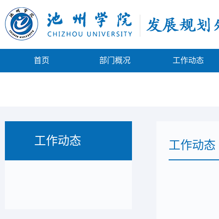
首页
部门概况
工作动态
工作动态
工作动态