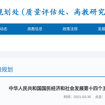
动态
高教信息
政策法规
发
级规划
中华人民共和国国民经济和社会发展第十四个五
时间：2021-03-30 点击：