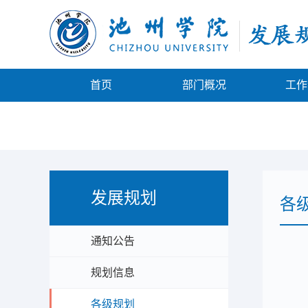
首页
部门概况
工作
发展规划
各
通知公告
规划信息
各级规划