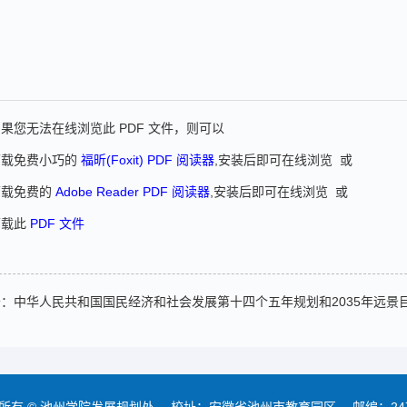
果您无法在线浏览此 PDF 文件，则可以
下载免费小巧的
福昕(Foxit) PDF 阅读器
,安装后即可在线浏览 或
下载免费的
Adobe Reader PDF 阅读器
,安装后即可在线浏览 或
下载此
PDF 文件
条：
中华人民共和国国民经济和社会发展第十四个五年规划和2035年远景