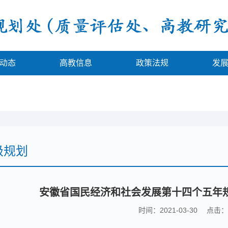
动态
高教信息
政策法规
发
级规划
安徽省国民经济和社会发展第十四个五年规
时间：2021-03-30 点击：