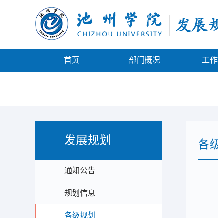
首页
部门概况
工作
发展规划
各
通知公告
规划信息
各级规划