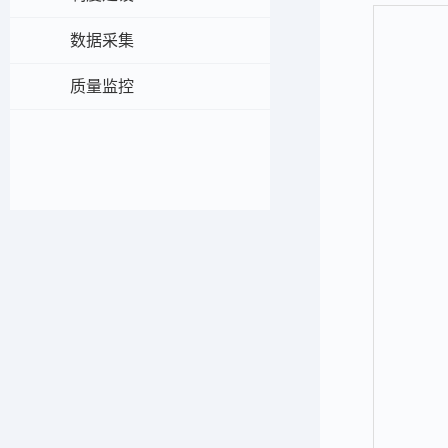
数据采集
质量监控