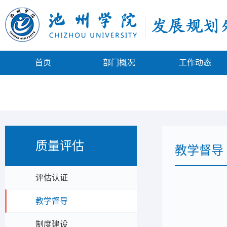
首页
部门概况
工作动态
质量评估
教学督导
评估认证
教学督导
制度建设