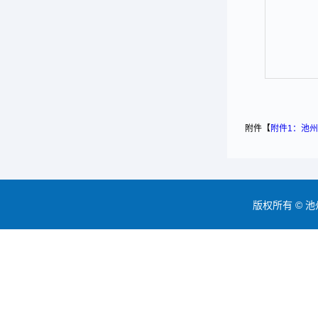
附件【
附件1：池州
版权所有 © 