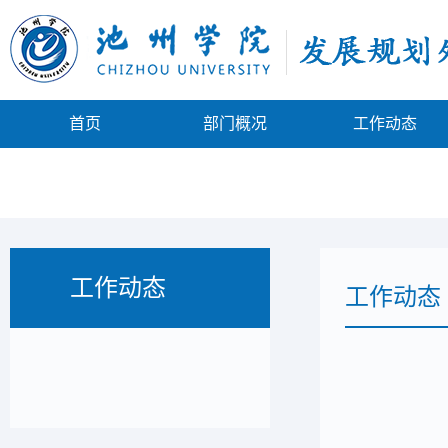
首页
部门概况
工作动态
工作动态
工作动态