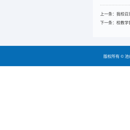
上一条：
我校召
下一条：
校教学
版权所有 © 